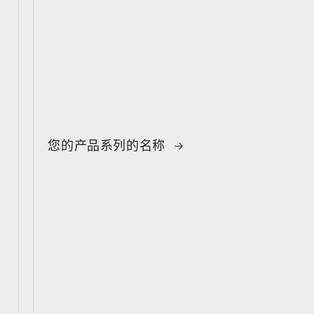
您的产品系列的名称