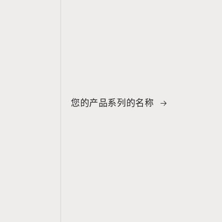
您的产品系列的名称